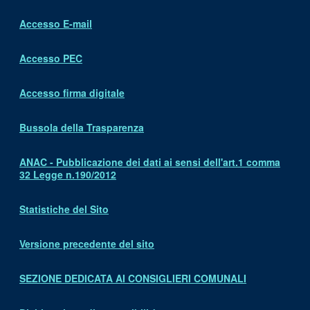
Accesso E-mail
Accesso PEC
Accesso firma digitale
Bussola della Trasparenza
ANAC - Pubblicazione dei dati ai sensi dell'art.1 comma
32 Legge n.190/2012
Statistiche del Sito
Versione precedente del sito
SEZIONE DEDICATA AI CONSIGLIERI COMUNALI