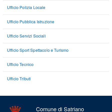
Ufficio Polizia Locale
Ufficio Pubblica Istruzione
Ufficio Servizi Sociali
Ufficio Sport Spettacolo e Turismo
Ufficio Tecnico
Ufficio Tributi
Comune di Satriano