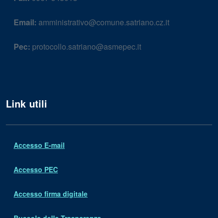
Email:
amministrativo@comune.satriano.cz.it
Pec:
protocollo.satriano@asmepec.it
Link utili
Accesso E-mail
Accesso PEC
Accesso firma digitale