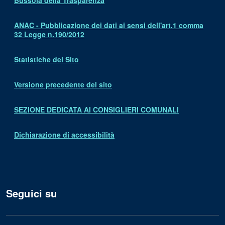
Bussola della Trasparenza
ANAC - Pubblicazione dei dati ai sensi dell'art.1 comma
32 Legge n.190/2012
Statistiche del Sito
Versione precedente del sito
SEZIONE DEDICATA AI CONSIGLIERI COMUNALI
Dichiarazione di accessibilità
Seguici su