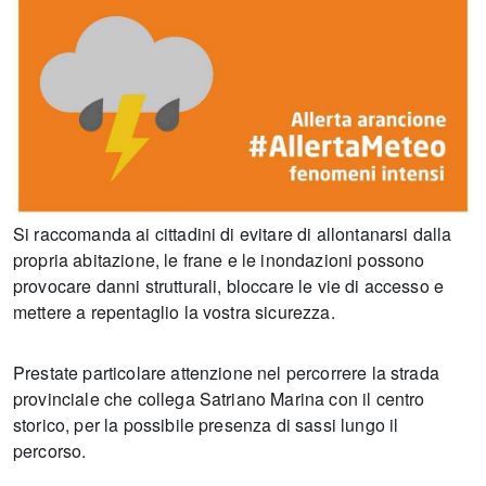
Si raccomanda ai cittadini di evitare di allontanarsi dalla
propria abitazione, le frane e le inondazioni possono
provocare danni strutturali, bloccare le vie di accesso e
mettere a repentaglio la vostra sicurezza.
Prestate particolare attenzione nel percorrere la strada
provinciale che collega Satriano Marina con il centro
storico, per la possibile presenza di sassi lungo il
percorso.