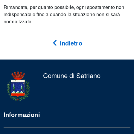
Rimandate, per quanto possibile, ogni spostamento non
indispensabile fino a quando la situazione non si sarà
normalizzata.
indietro
Comune di Satriano
Informazioni