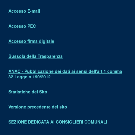
Accesso E-mail
Accesso PEC
Accesso firma digitale
Bussola della Trasparenza
ANAC - Pubblicazione dei dati ai sensi dell'art.1 comma
32 Legge n.190/2012
Statistiche del Sito
Versione precedente del sito
SEZIONE DEDICATA AI CONSIGLIERI COMUNALI