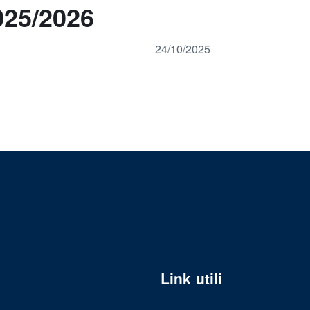
25/2026
24/10/2025
Link utili