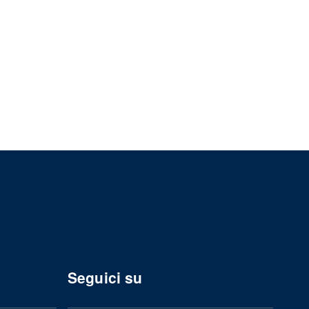
Seguici su