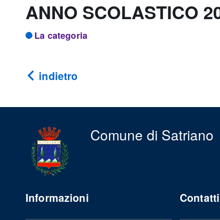
ANNO SCOLASTICO 20
La categoria
indietro
Comune di Satriano
Informazioni
Contatti