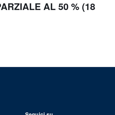
ARZIALE AL 50 % (18
Seguici su