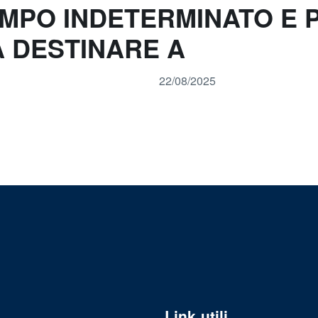
MPO INDETERMINATO E P
A DESTINARE A
22/08/2025
Link utili