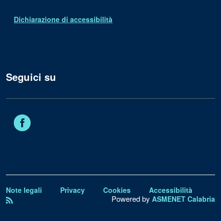
Dichiarazione di accessibilità
Seguici su
Facebook
Note legali
Privacy
Cookies
Accessibilità
Powered by
ASMENET Calabria