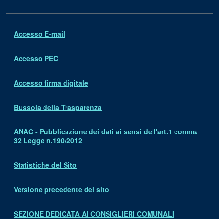
Accesso E-mail
Accesso PEC
Accesso firma digitale
Bussola della Trasparenza
ANAC - Pubblicazione dei dati ai sensi dell'art.1 comma
32 Legge n.190/2012
Statistiche del Sito
Versione precedente del sito
SEZIONE DEDICATA AI CONSIGLIERI COMUNALI