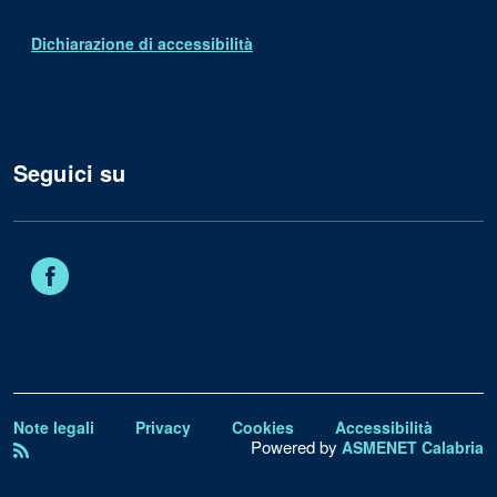
Dichiarazione di accessibilità
Seguici su
Facebook
Note legali
Privacy
Cookies
Accessibilità
Powered by
ASMENET Calabria