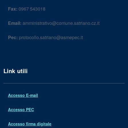
Fax:
0967 543018
Email:
amministrativo@comune.satriano.cz.it
Pec:
protocollo.satriano@asmepec.it
Link utili
Accesso E-mail
Accesso PEC
Accesso firma digitale