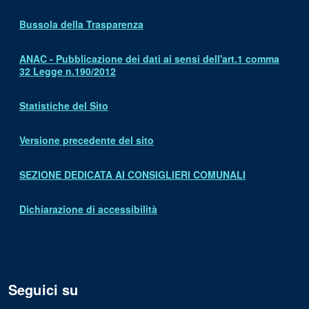
Bussola della Trasparenza
ANAC - Pubblicazione dei dati ai sensi dell'art.1 comma
32 Legge n.190/2012
Statistiche del Sito
Versione precedente del sito
SEZIONE DEDICATA AI CONSIGLIERI COMUNALI
Dichiarazione di accessibilità
Seguici su