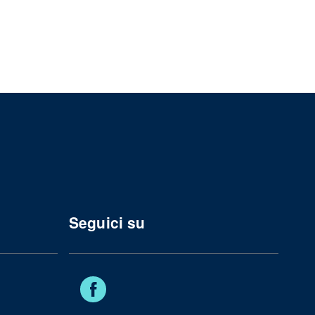
Seguici su
Facebook