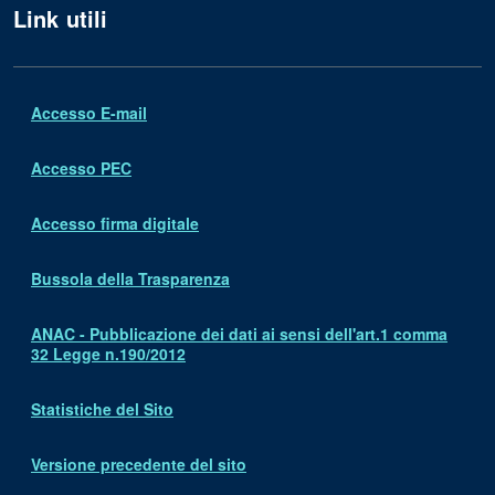
Link utili
Accesso E-mail
Accesso PEC
Accesso firma digitale
Bussola della Trasparenza
ANAC - Pubblicazione dei dati ai sensi dell'art.1 comma
32 Legge n.190/2012
Statistiche del Sito
Versione precedente del sito