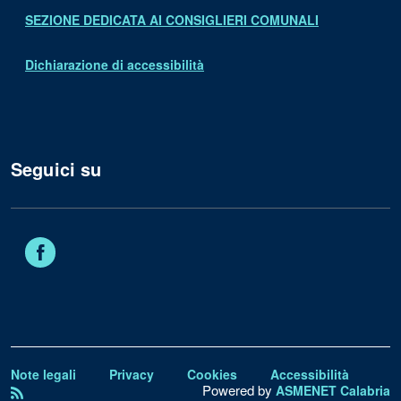
SEZIONE DEDICATA AI CONSIGLIERI COMUNALI
Dichiarazione di accessibilità
Seguici su
Facebook
Note legali
Privacy
Cookies
Accessibilità
Powered by
ASMENET Calabria