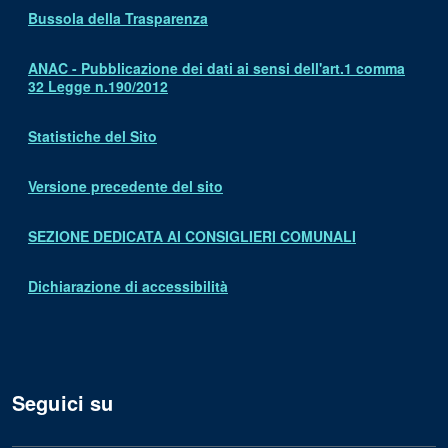
Bussola della Trasparenza
ANAC - Pubblicazione dei dati ai sensi dell'art.1 comma
32 Legge n.190/2012
Statistiche del Sito
Versione precedente del sito
SEZIONE DEDICATA AI CONSIGLIERI COMUNALI
Dichiarazione di accessibilità
Seguici su