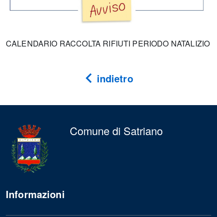
CALENDARIO RACCOLTA RIFIUTI PERIODO NATALIZIO
indietro
Comune di Satriano
Informazioni