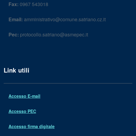
Fax:
0967 543018
Email:
amministrativo@comune.satriano.cz.it
Pec:
protocollo.satriano@asmepec.it
Link utili
Accesso E-mail
Accesso PEC
Accesso firma digitale