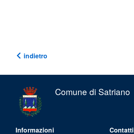
indietro
Comune di Satriano
Informazioni
Contatti