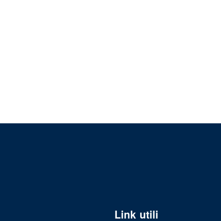
Link utili