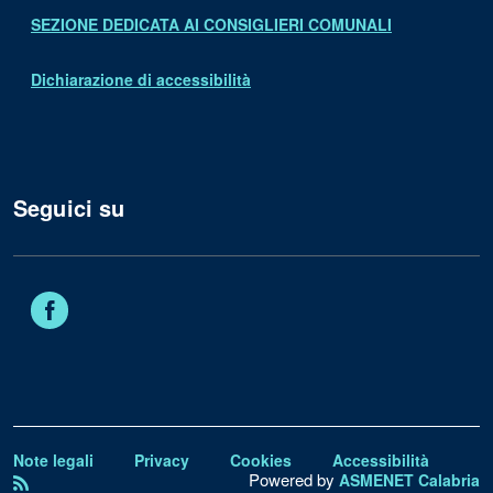
SEZIONE DEDICATA AI CONSIGLIERI COMUNALI
Dichiarazione di accessibilità
Seguici su
Facebook
Note legali
Privacy
Cookies
Accessibilità
Powered by
ASMENET Calabria