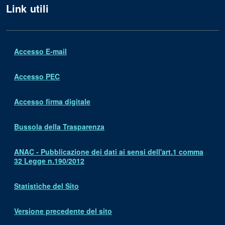
Link utili
Accesso E-mail
Accesso PEC
Accesso firma digitale
Bussola della Trasparenza
ANAC - Pubblicazione dei dati ai sensi dell'art.1 comma
32 Legge n.190/2012
Statistiche del Sito
Versione precedente del sito