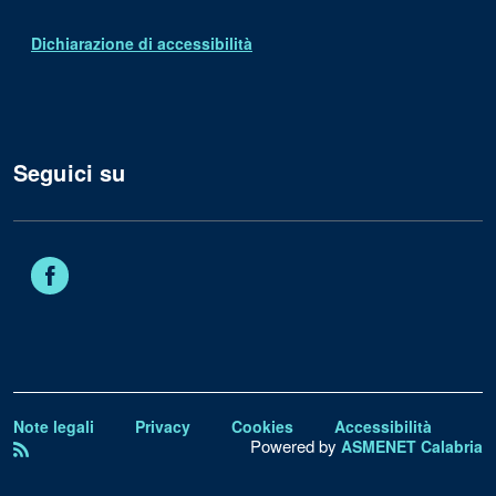
Dichiarazione di accessibilità
Seguici su
Facebook
Note legali
Privacy
Cookies
Accessibilità
Powered by
ASMENET Calabria