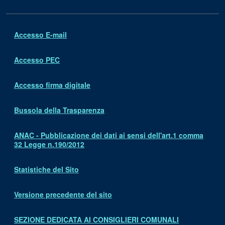
Accesso E-mail
Accesso PEC
Accesso firma digitale
Bussola della Trasparenza
ANAC - Pubblicazione dei dati ai sensi dell'art.1 comma
32 Legge n.190/2012
Statistiche del Sito
Versione precedente del sito
SEZIONE DEDICATA AI CONSIGLIERI COMUNALI