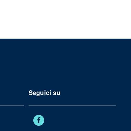
Seguici su
Facebook