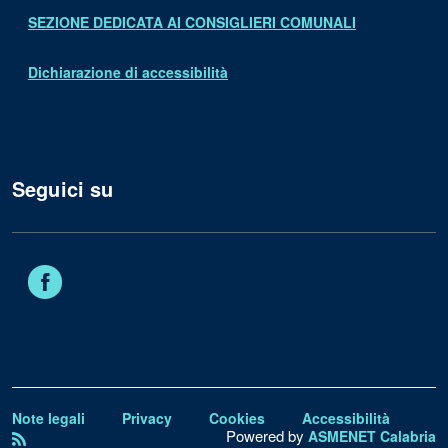
SEZIONE DEDICATA AI CONSIGLIERI COMUNALI
Dichiarazione di accessibilità
Seguici su
Facebook
Note legali
Privacy
Cookies
Accessibilità
Powered by
ASMENET Calabria