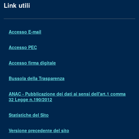
Link utili
Accesso E-mail
Accesso PEC
Accesso firma digitale
Bussola della Trasparenza
ANAC - Pubblicazione dei dati ai sensi dell'art.1 comma
32 Legge n.190/2012
Statistiche del Sito
Versione precedente del sito