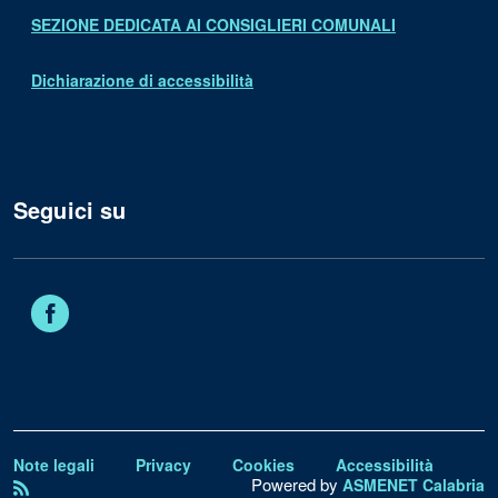
SEZIONE DEDICATA AI CONSIGLIERI COMUNALI
Dichiarazione di accessibilità
Seguici su
Facebook
Note legali
Privacy
Cookies
Accessibilità
Powered by
ASMENET Calabria