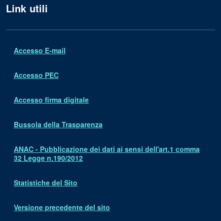
Link utili
Accesso E-mail
Accesso PEC
Accesso firma digitale
Bussola della Trasparenza
ANAC - Pubblicazione dei dati ai sensi dell'art.1 comma
32 Legge n.190/2012
Statistiche del Sito
Versione precedente del sito